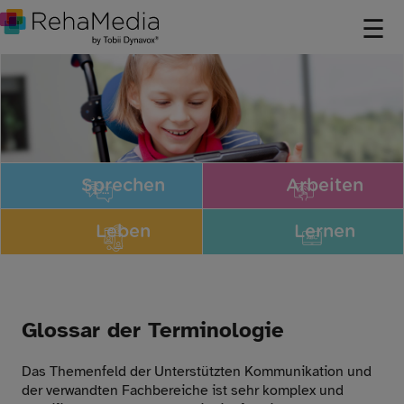
Sprechen
Arbeiten
Leben
Lernen
Glossar der Terminologie
Das Themenfeld der Unterstützten Kommunikation und
der verwandten Fachbereiche ist sehr komplex und