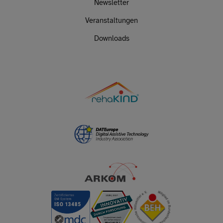
Newsletter
Veranstaltungen
Downloads