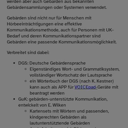
werden aber auch Gebärden aus bekannten
Gebärdensammlungen oder Systemen verwendet.
Gebärden sind nicht nur für Menschen mit
Hörbeeinträchtigungen eine effektive
Kommunikationsmethode, auch für Personen mit UK-
Bedarf und deren Kommunikationspartner sind
Gebärden eine passende Kommunikationsmöglichkeit.
Verbreitet sind dabei:
DGS: Deutsche Gebärdensprache
Eigenständiges Wort- und Grammatiksystem,
vollständiger Wortschatz der Lautsprache
ein Wörterbuch der DGS (nach K. Kestner)
kann auch als APP für
VOICEpad
-
Geräte mit
beantragt werden
GuK: gebärden-unterstützte Kommunikation,
entwickelt von E. Wilken
Kartensets mit Wörtern und passenden,
kindgerechten Gebärden als
lautunterstütztende Gebärden