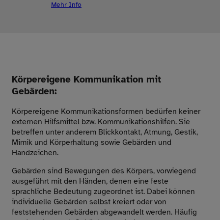
Mehr Info
Körpereigene Kommunikation mit
Gebärden:
Körpereigene Kommunikationsformen bedürfen keiner
externen Hilfsmittel bzw. Kommunikationshilfen. Sie
betreffen unter anderem Blickkontakt, Atmung, Gestik,
Mimik und Körperhaltung sowie Gebärden und
Handzeichen.
Gebärden sind Bewegungen des Körpers, vorwiegend
ausgeführt mit den Händen, denen eine feste
sprachliche Bedeutung zugeordnet ist. Dabei können
individuelle Gebärden selbst kreiert oder von
feststehenden Gebärden abgewandelt werden. Häufig