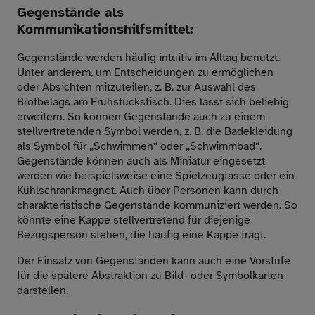
Gegenstände als
Kommunikationshilfsmittel:
Gegenstände werden häufig intuitiv im Alltag benutzt.
Unter anderem, um Entscheidungen zu ermöglichen
oder Absichten mitzuteilen, z. B. zur Auswahl des
Brotbelags am Frühstückstisch. Dies lässt sich beliebig
erweitern. So können Gegenstände auch zu einem
stellvertretenden Symbol werden, z. B. die Badekleidung
als Symbol für „Schwimmen“ oder „Schwimmbad“.
Gegenstände können auch als Miniatur eingesetzt
werden wie beispielsweise eine Spielzeugtasse oder ein
Kühlschrankmagnet. Auch über Personen kann durch
charakteristische Gegenstände kommuniziert werden. So
könnte eine Kappe stellvertretend für diejenige
Bezugsperson stehen, die häufig eine Kappe trägt.
Der Einsatz von Gegenständen kann auch eine Vorstufe
für die spätere Abstraktion zu Bild- oder Symbolkarten
darstellen.