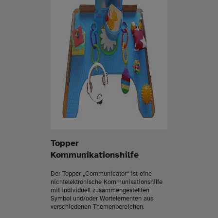
Topper
Kommunikationshilfe
Der Topper „Communicator“ ist eine
nichtelektronische Kommunikationshilfe
mit individuell zusammengestellten
Symbol und/oder Wortelementen aus
verschiedenen Themenbereichen.