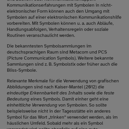
Kommunikationserfahrungen mit Symbolen in nicht-
elektronischer Form können auch den Umgang mit
Symbolen auf einer elektronischen Kommunikationshilfe
vorbereiten. Mit Symbolen können u. a. auch Abläufe,
Handlungsabfolgen, Verhaltensregeln oder soziale
Routinen veranschaulicht werden.
Die bekanntesten Symbolsammlungen im
deutschsprachigen Raum sind Metacom und PCS
(Picture Communication Symbols). Weitere bekannte
Sammlungen sind z. B. Symbolstix oder früher auch die
Bliss-Symbole.
Relevante Merkmale für die Verwendung von grafischen
Abbildungen sind nach Kaiser-Mantel (2012) die
eindeutige Erkennbarkeit des Inhalts
sowie die
feste
Bedeutung
eines Symbols. Damit einher geht eine
einheitliche Verwendung
von Symbolen. So sollte
beispielsweise nicht in der Tagesstätte ein anderes
Symbol für das Wort „trinken“ verwendet werden, als im
häuslichen Umfeld. Sobald mehr als ein Symbol