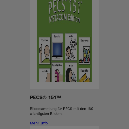
PECS® 151™
Bildersammlung für PECS mit den 160
wichtigsten Bildern.
Mehr Info