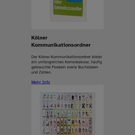
Kölner
Kommunikationsordner
Der Kölner-Kommunikationsordner bietet
ein umfangreiches Kernvokabular, häufig
gebrauchte Floskeln sowie Buchstaben
und Zahlen.
Mehr Info