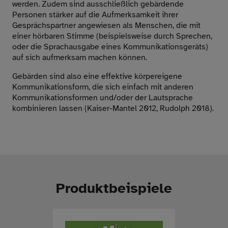
werden. Zudem sind ausschließlich gebärdende
Personen stärker auf die Aufmerksamkeit ihrer
Gesprächspartner angewiesen als Menschen, die mit
einer hörbaren Stimme (beispielsweise durch Sprechen,
oder die Sprachausgabe eines Kommunikationsgeräts)
auf sich aufmerksam machen können.
Gebärden sind also eine effektive körpereigene
Kommunikationsform, die sich einfach mit anderen
Kommunikationsformen und/oder der Lautsprache
kombinieren lassen (Kaiser-Mantel 2012, Rudolph 2018).
Produktbeispiele