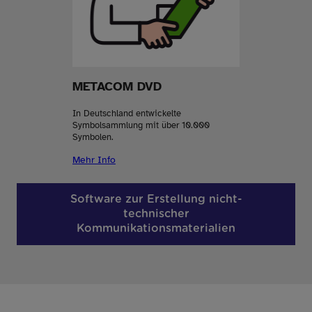
METACOM DVD
In Deutschland entwickelte
Symbolsammlung mit über 10.000
Symbolen.
Mehr Info
Software zur Erstellung nicht-
technischer
Kommunikationsmaterialien