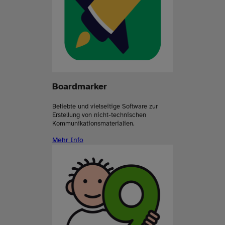
Boardmarker
Beliebte und vielseitige Software zur
Erstellung von nicht-technischen
Kommunikationsmaterialien.
Mehr Info