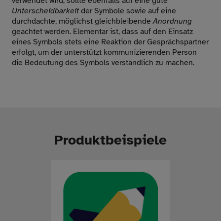
verwendet wird, sollte ebenfalls auf eine gute
Unterscheidbarkeit
der Symbole sowie auf eine
durchdachte, möglichst gleichbleibende
Anordnung
geachtet werden. Elementar ist, dass auf den Einsatz
eines Symbols stets eine Reaktion der Gesprächspartner
erfolgt, um der unterstützt kommunizierenden Person
die Bedeutung des Symbols verständlich zu machen.
Produktbeispiele