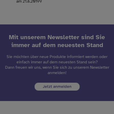
am 21.8.20199
Mit unserem Newsletter sind Sie
immer auf dem neuesten Stand
Sie möchten über neue Produkte informiert werden oder
einfach immer auf dem neuesten Stand sein?
Dann freuen wir uns, wenn Sie sich zu unserem Newsletter
anmelden!
Jetzt anmelden