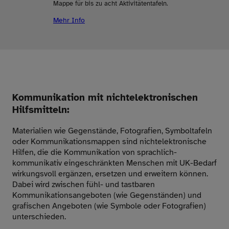
Mappe für bis zu acht Aktivitätentafeln.
Mehr Info
Kommunikation mit nichtelektronischen
Hilfsmitteln:
Materialien wie Gegenstände, Fotografien, Symboltafeln
oder Kommunikationsmappen sind nichtelektronische
Hilfen, die die Kommunikation von sprachlich-
kommunikativ eingeschränkten Menschen mit UK-Bedarf
wirkungsvoll ergänzen, ersetzen und erweitern können.
Dabei wird zwischen fühl- und tastbaren
Kommunikationsangeboten (wie Gegenständen) und
grafischen Angeboten (wie Symbole oder Fotografien)
unterschieden.