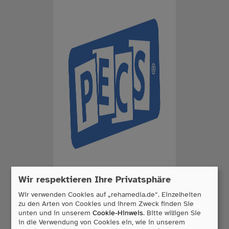
Wir respektieren Ihre Privatsphäre
PECS
Wir verwenden Cookies auf „rehamedia.de“. Einzelheiten
Kommunikationshilfen
zu den Arten von Cookies und ihrem Zweck finden Sie
unten und in unserem
Cookie-Hinweis
. Bitte willigen Sie
Picture Exchange Communication
in die Verwendung von Cookies ein, wie in unserem
System (PECS).