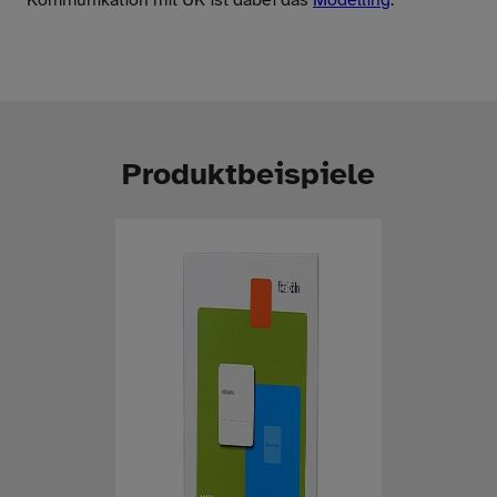
Produktbeispiele