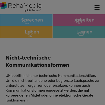
Sprechen
Arbeiten
Leben
Lernen
Nicht-technische
Kommunikationsformen
UK betrifft nicht nur technische Kommunikationshilfen.
Um die nicht vorhandene oder begrenzte Lautsprache zu
unterstützen, ergänzen oder ersetzen, können auch
Kommunikationsformen eingesetzt werden, die mit
körpereigenen Mittel oder ohne elektronische Geräte
funktionieren.