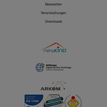
Newsletter
Veranstaltungen
Downloads