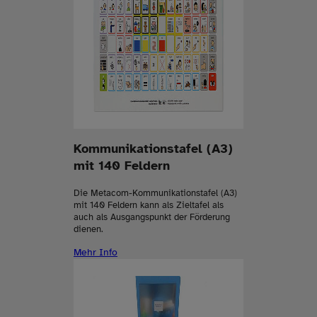
Kommunikationstafel (A3)
mit 140 Feldern
Die Metacom-Kommunikationstafel (A3)
mit 140 Feldern kann als Zieltafel als
auch als Ausgangspunkt der Förderung
dienen.
Mehr Info