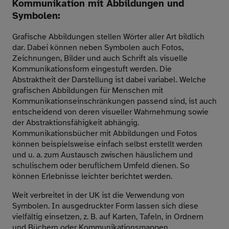
Kommunikation mit Abbildungen und
Symbolen:
Grafische Abbildungen stellen Wörter aller Art bildlich
dar. Dabei können neben Symbolen auch Fotos,
Zeichnungen, Bilder und auch Schrift als visuelle
Kommunikationsform eingestuft werden. Die
Abstraktheit der Darstellung ist dabei variabel. Welche
grafischen Abbildungen für Menschen mit
Kommunikationseinschränkungen passend sind, ist auch
entscheidend von deren visueller Wahrnehmung sowie
der Abstraktionsfähigkeit abhängig.
Kommunikationsbücher mit Abbildungen und Fotos
können beispielsweise einfach selbst erstellt werden
und u. a. zum Austausch zwischen häuslichem und
schulischem oder beruflichem Umfeld dienen. So
können Erlebnisse leichter berichtet werden.
Weit verbreitet in der UK ist die Verwendung von
Symbolen. In ausgedruckter Form lassen sich diese
vielfältig einsetzen, z. B. auf Karten, Tafeln, in Ordnern
und Büchern oder Kommunikationsmappen.