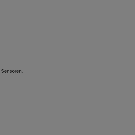
e Sensoren,