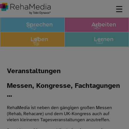
Sprechen
Arbeiten
Leben
Lernen
Veranstaltungen
Messen, Kongresse, Fachtagungen
...
RehaMedia ist neben den gängigen großen Messen
(Rehab, Rehacare) und dem UK-Kongress auch auf
vielen kleineren Tagesveranstaltungen anzutreffen.