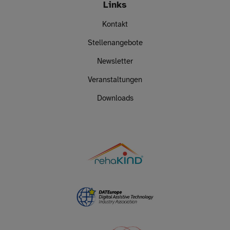
Links
Kontakt
Stellenangebote
Newsletter
Veranstaltungen
Downloads