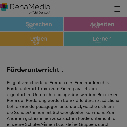
Sprechen
Arbeiten
Leben
Lernen
Förderunterricht .
Es gibt verschiedene Formen des Förderunterrichts.
Förderunterricht kann zum Einen parallel zum
eigentlichen Unterricht durchgeführt werden. Bei dieser
Form der Förderung werden Lehrkräfte durch zusätzliche
Lehrer/Sonderpädagogen unterstützt, welche sich um
die Schüler/-innen mit Schwierigkeiten kümmern. Zum
Anderen gibt es einen zusätzlichen Förderunterricht für
einzelne Schüler/-innen bzw. kleine Gruppen, durch