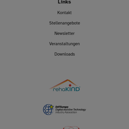
Links
Kontakt
Stellenangebote
Newsletter
Veranstaltungen
Downloads