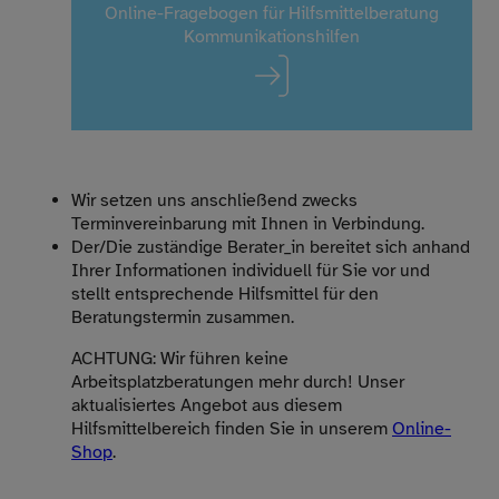
Online-Fragebogen für Hilfsmittelberatung
Kommunikationshilfen
Wir setzen uns anschließend zwecks
Terminvereinbarung mit Ihnen in Verbindung.
Der/Die zuständige Berater_in bereitet sich anhand
Ihrer Informationen individuell für Sie vor und
stellt entsprechende Hilfsmittel für den
Beratungstermin zusammen.
ACHTUNG: Wir führen keine
Arbeitsplatzberatungen mehr durch! Unser
aktualisiertes Angebot aus diesem
Hilfsmittelbereich finden Sie in unserem
Online-
Shop
.