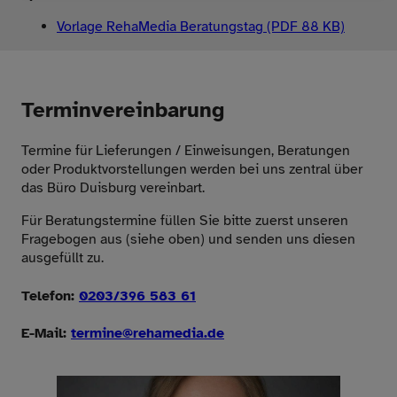
Vorlage RehaMedia Beratungstag (PDF 88 KB)
Terminvereinbarung
Termine für Lieferungen / Einweisungen, Beratungen
oder Produktvorstellungen werden bei uns zentral über
das Büro Duisburg vereinbart.
Für Beratungstermine füllen Sie bitte zuerst unseren
Fragebogen aus (siehe oben) und senden uns diesen
ausgefüllt zu.
Telefon:
0203/396 583 61
E-Mail:
termine
@
rehamedia.de