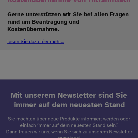
Gerne unterstützen wir Sie bei allen Fragen
rund um Beantragung und
Kostenübernahme.
lesen Sie dazu hier mehr...
Mit unserem Newsletter sind Sie
immer auf dem neuesten Stand
Sie möchten über neue Produkte informiert werden oder
einfach immer auf dem neuesten Stand sein?
Dann freuen wir uns, wenn Sie sich zu unserem Newsletter