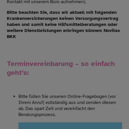
Kontakt mit unserem Büro aufnehmen).
Bitte beachten Sie, dass wir aktuell mit folgenden
Krankenversicherungen keinen Versorgungsvertrag
haben und somit keine Hilfsmittelberatungen oder
weitere Dienstleistungen erbringen können: Novitas
BKK
Terminvereinbarung – so einfach
geht’s:
Bitte füllen Sie unseren Online-Fragebogen (vor
Ihrem Anruf) vollständig aus und senden diesen
ab. Das spart Zeit und vereinfacht den
Beratungsprozess.