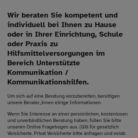
Wir beraten Sie kompetent und
individuell bei Ihnen zu Hause
oder in Ihrer Einrichtung, Schule
oder Praxis zu
Hilfsmittelversorgungen im
Bereich Unterstützte
Kommunikation /
Kommunikationshilfen.
Um sich auf eine Beratung vorzubereiten, benötigen
unsere Berater_innen einige Informationen.
Wenn Sie Interesse an einer persönlichen, kostenlosen
und unverbindlichen Beratung haben, füllen Sie bitte
unseren Online Fragebogen aus. (Gilt für gesetzlich
Versicherte. Privat Versicherte bitte anfragen und vorab