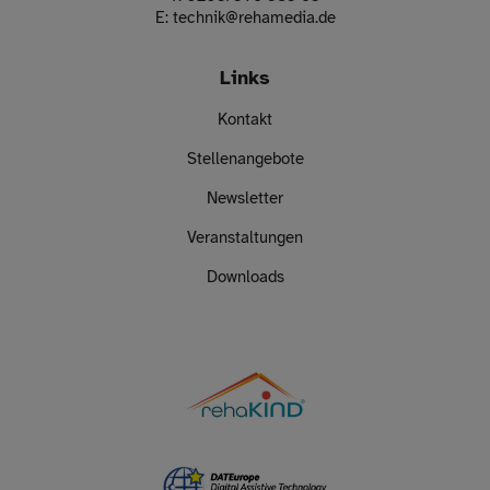
E:
technik
@
rehamedia.de
Links
Kontakt
Stellenangebote
Newsletter
Veranstaltungen
Downloads