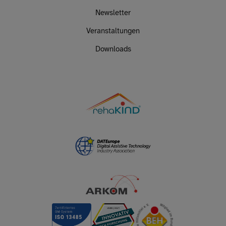
Newsletter
Veranstaltungen
Downloads