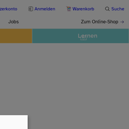
zerkonto
Anmelden
Warenkorb
Suche
Jobs
Zum Online-Shop
Lernen