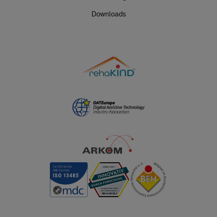
Downloads