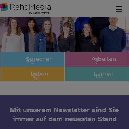
Sprechen
Arbeiten
Leben
Lernen
Mit unserem Newsletter sind Sie
immer auf dem neuesten Stand