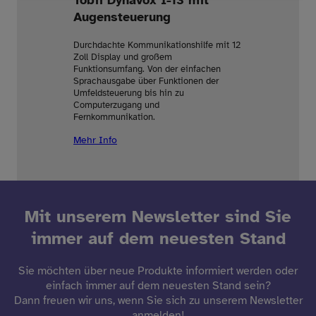
Tobii Dynavox I-13 mit
Augensteuerung
Durchdachte Kommunikationshilfe mit 12
Zoll Display und großem
Funktionsumfang. Von der einfachen
Sprachausgabe über Funktionen der
Umfeldsteuerung bis hin zu
Computerzugang und
Fernkommunikation.
Mehr Info
Mit unserem Newsletter sind Sie
immer auf dem neuesten Stand
Sie möchten über neue Produkte informiert werden oder
einfach immer auf dem neuesten Stand sein?
Dann freuen wir uns, wenn Sie sich zu unserem Newsletter
anmelden!