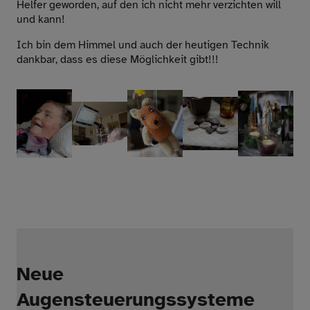
Helfer geworden, auf den ich nicht mehr verzichten will
und kann!
Ich bin dem Himmel und auch der heutigen Technik
dankbar, dass es diese Möglichkeit gibt!!!
Neue
Augensteuerungssysteme