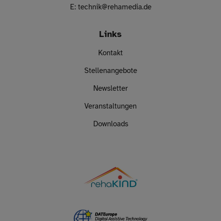
E:
technik
@
rehamedia.de
Links
Kontakt
Stellenangebote
Newsletter
Veranstaltungen
Downloads