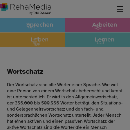
Sprechen
Arbeiten
Leben
Lernen
Wortschatz
Der Wortschatz sind alle Wörter einer Sprache. Wie viel
eine Person von einem Wortschatz beherrscht und kennt
ist unterschiedlich. Er wird in den Allgemeinwortschatz,
der 300.000 bis 500.000 Wörter beträgt, den Situations-
und Gelegenheitswortschatz und den fach- und
sondersprachlichen Wortschatz unterteilt. Jeder Mensch
hat einen aktiven und einen passiven Wortschatz: der
aktive Wortschatz sind die Wörter die ein Mensch