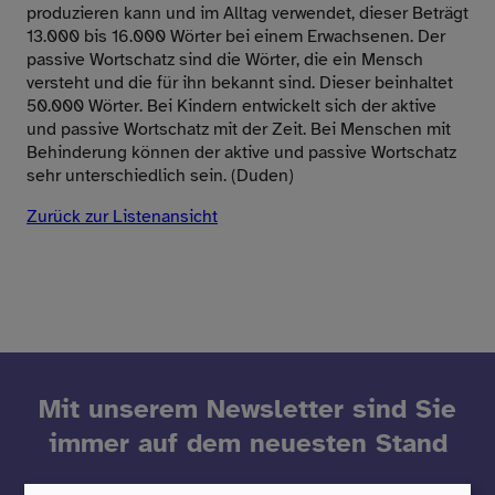
produzieren kann und im Alltag verwendet, dieser Beträgt
13.000 bis 16.000 Wörter bei einem Erwachsenen. Der
passive Wortschatz sind die Wörter, die ein Mensch
versteht und die für ihn bekannt sind. Dieser beinhaltet
50.000 Wörter. Bei Kindern entwickelt sich der aktive
und passive Wortschatz mit der Zeit. Bei Menschen mit
Behinderung können der aktive und passive Wortschatz
sehr unterschiedlich sein. (Duden)
Zurück zur Listenansicht
Mit unserem Newsletter sind Sie
immer auf dem neuesten Stand
Sie möchten über neue Produkte informiert werden oder