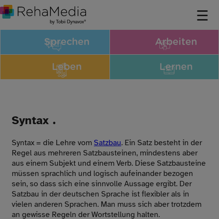
Sprechen
Arbeiten
Leben
Lernen
Syntax .
Syntax = die Lehre vom
Satzbau
. Ein Satz besteht in der
Regel aus mehreren Satzbausteinen, mindestens aber
aus einem Subjekt und einem Verb. Diese Satzbausteine
müssen sprachlich und logisch aufeinander bezogen
sein, so dass sich eine sinnvolle Aussage ergibt. Der
Satzbau in der deutschen Sprache ist flexibler als in
vielen anderen Sprachen. Man muss sich aber trotzdem
an gewisse Regeln der Wortstellung halten.