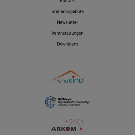
Kontakt
Stellenangebote
Newsletter
Veranstaltungen
Downloads