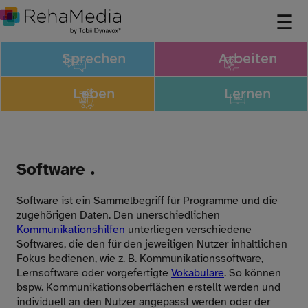
Sprechen
Arbeiten
Leben
Lernen
Software .
Software ist ein Sammelbegriff für Programme und die
zugehörigen Daten. Den unerschiedlichen
Kommunikationshilfen
unterliegen verschiedene
Softwares, die den für den jeweiligen Nutzer inhaltlichen
Fokus bedienen, wie z. B. Kommunikationssoftware,
Lernsoftware oder vorgefertigte
Vokabulare
. So können
bspw. Kommunikationsoberflächen erstellt werden und
individuell an den Nutzer angepasst werden oder der