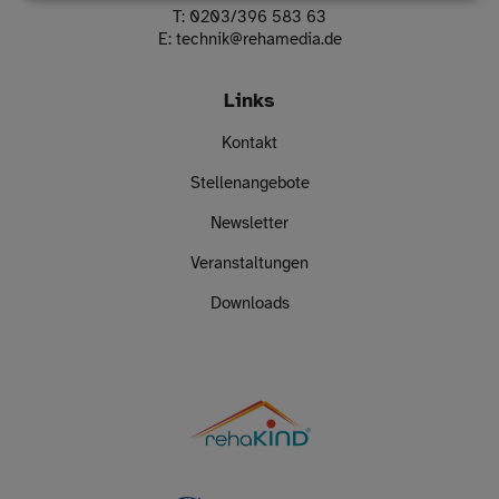
T:
0203/396 583 63
E:
technik
@
rehamedia.de
Links
Kontakt
Stellenangebote
Newsletter
Veranstaltungen
Downloads