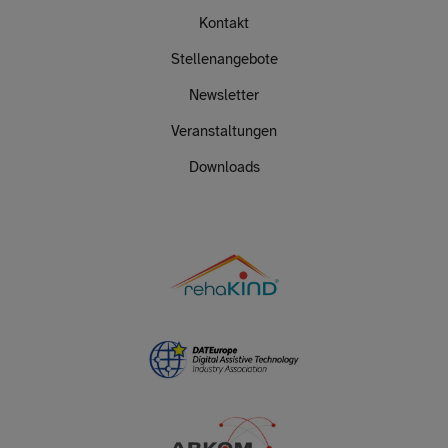
Kontakt
Stellenangebote
Newsletter
Veranstaltungen
Downloads