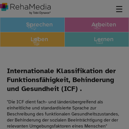
Sprechen
Arbeiten
Leben
Lernen
Internationale Klassifikation der
Funktionsfähigkeit, Behinderung
und Gesundheit (ICF) .
"Die ICF dient fach- und länderübergreifend als
einheitliche und standardisierte Sprache zur
Beschreibung des funktionalen Gesundheitszustandes,
der Behinderung der sozialen Beeinträchtigung der der
relevanten Umgebungsfaktoren eines Menschen"