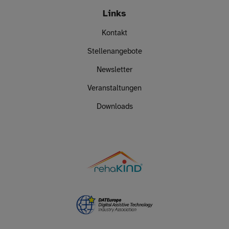
Links
Kontakt
Stellenangebote
Newsletter
Veranstaltungen
Downloads