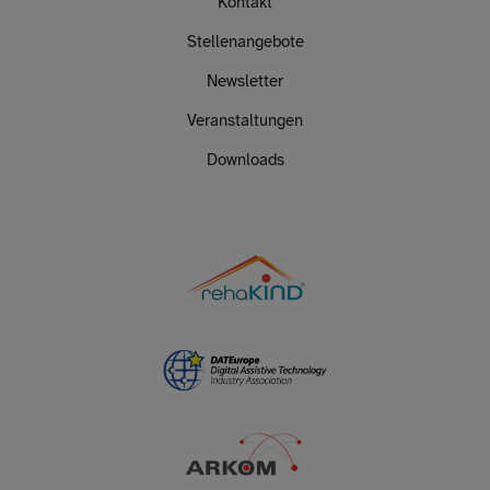
Kontakt
Stellenangebote
Newsletter
Veranstaltungen
Downloads