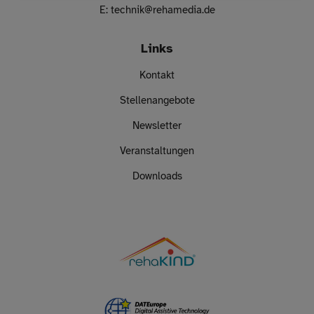
E:
technik
@
rehamedia.de
Links
Kontakt
Stellenangebote
Newsletter
Veranstaltungen
Downloads