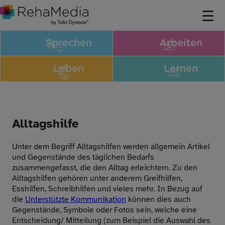
Sprechen
Arbeiten
Leben
Lernen
Alltagshilfe
Unter dem Begriff Alltagshilfen werden allgemein Artikel
und Gegenstände des täglichen Bedarfs
zusammengefasst, die den Alltag erleichtern. Zu den
Alltagshilfen gehören unter anderem Greifhilfen,
Esshilfen, Schreibhilfen und vieles mehr. In Bezug auf
die
Unterstützte Kommunikation
können dies auch
Gegenstände, Symbole oder Fotos sein, welche eine
Entscheidung/ Mitteilung (zum Beispiel die Auswahl des