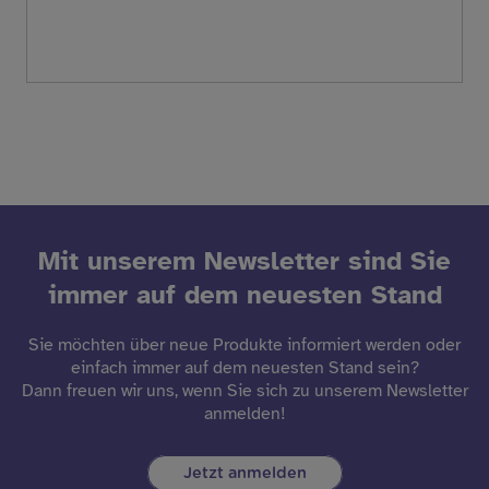
Mit unserem Newsletter sind Sie
immer auf dem neuesten Stand
Sie möchten über neue Produkte informiert werden oder
einfach immer auf dem neuesten Stand sein?
Dann freuen wir uns, wenn Sie sich zu unserem Newsletter
anmelden!
Jetzt anmelden