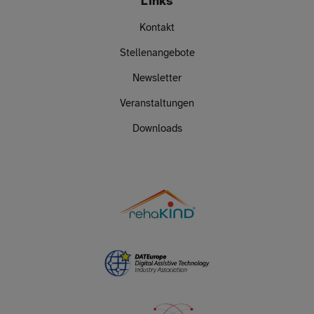
Links
Kontakt
Stellenangebote
Newsletter
Veranstaltungen
Downloads