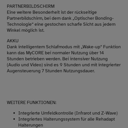
PARTNERBILDSCHIRM
Eine weitere Besonderheit ist der rückseitige
Partnerbildschirm, bei dem dank „Optischer Bonding-
Technologie“ eine gestochen scharfe Sicht aus jedem
Winkel möglich ist.
AKKU
Dank intelligentem Schlafmodus mit „Wake-up“ Funktion
kann das MyCORE bei normaler Nutzung über 14
Stunden betrieben werden. Bei intensiver Nutzung
(Audio und Video) sind es 9 Stunden und mit integrierter
Augensteuerung 7 Stunden Nutzungsdauer.
WEITERE FUNKTIONEN:
Integrierte Umfeldkontrolle (Infrarot und Z-Wave)
Integriertes Halterungssystem für alle Rehadapt
Halterungen