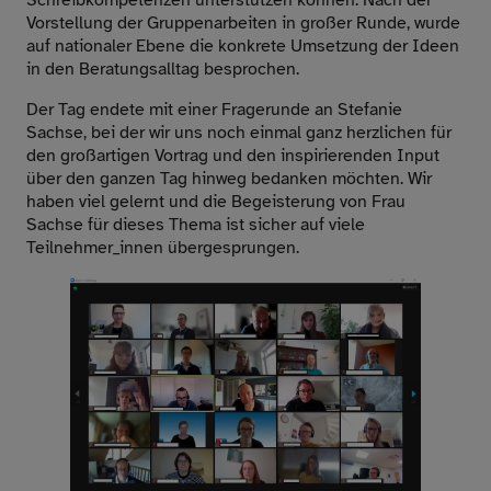
Schreibkompetenzen unterstützen können. Nach der
Vorstellung der Gruppenarbeiten in großer Runde, wurde
auf nationaler Ebene die konkrete Umsetzung der Ideen
in den Beratungsalltag besprochen.
Der Tag endete mit einer Fragerunde an Stefanie
Sachse, bei der wir uns noch einmal ganz herzlichen für
den großartigen Vortrag und den inspirierenden Input
über den ganzen Tag hinweg bedanken möchten. Wir
haben viel gelernt und die Begeisterung von Frau
Sachse für dieses Thema ist sicher auf viele
Teilnehmer_innen übergesprungen.