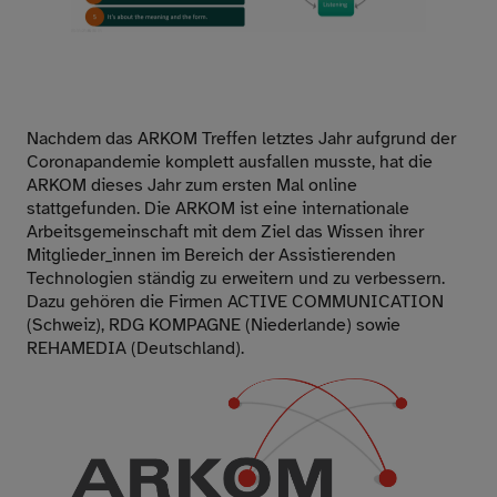
Nachdem das ARKOM Treffen letztes Jahr aufgrund der
Coronapandemie komplett ausfallen musste, hat die
ARKOM dieses Jahr zum ersten Mal online
stattgefunden. Die ARKOM ist eine internationale
Arbeitsgemeinschaft mit dem Ziel das Wissen ihrer
Mitglieder_innen im Bereich der Assistierenden
Technologien ständig zu erweitern und zu verbessern.
Dazu gehören die Firmen
ACTIVE COMMUNICATION
(Schweiz),
RDG KOMPAGNE
(Niederlande) sowie
REHAMEDIA
(Deutschland).