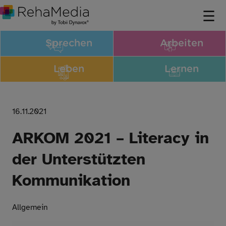
Sprechen
Arbeiten
Leben
Lernen
16.11.2021
ARKOM 2021 – Literacy in
der Unterstützten
Kommunikation
Allgemein