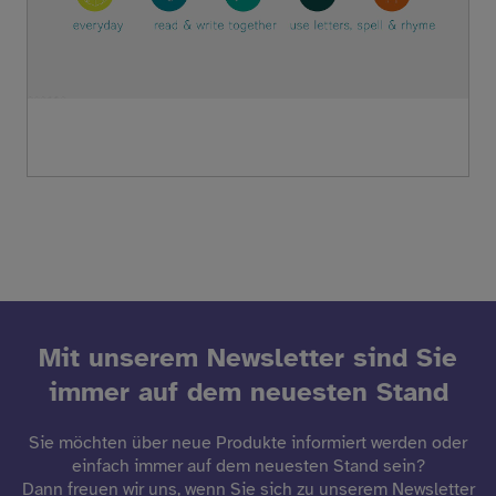
Mit unserem Newsletter sind Sie
immer auf dem neuesten Stand
Sie möchten über neue Produkte informiert werden oder
einfach immer auf dem neuesten Stand sein?
Dann freuen wir uns, wenn Sie sich zu unserem Newsletter