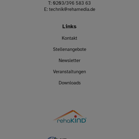
T:
0203/396 583 63
E:
technik
@
rehamedia.de
Links
Kontakt
Stellenangebote
Newsletter
Veranstaltungen
Downloads