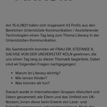
Am 15.4.2021 trafen sich insgesamt 43 Profis aus den
Bereichen Unterstützte Kommunikation / Assistierende
Technologien einen Tag lang zum Thema Literacy in der
Unterstützten Kommunikation.
Als Gastdozentin konnten wir
FRAU DR. STEFANIE K.
SACHSE VON DER UNIVERSITÄT KÖLN
gewinnen, die
uns einen Tag lang zu dieser Thematik begleitete. Dabei
sind wir folgenden Fragen nachgegangen:
Warum ist Literacy wichtig?
Wie lernen Kinder?
Was können wir tun?
Danach wurde in internationalen Gruppen diskutiert und
Ideen gesammelt, wie Eltern und das Umfeld von UK-
Nutzern_innen diese beim Erwerb von Lese- und