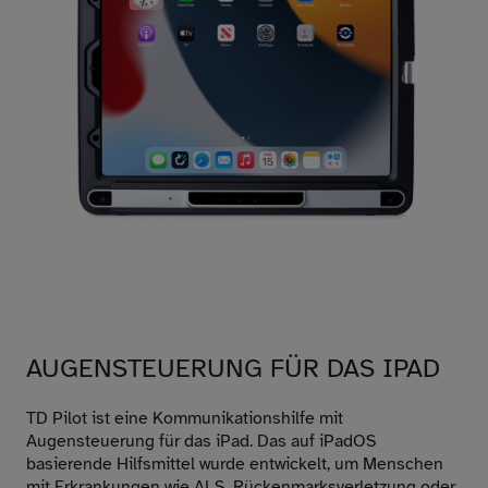
AUGENSTEUERUNG FÜR DAS IPAD
TD Pilot ist eine Kommunikationshilfe mit
Augensteuerung für das iPad. Das auf iPadOS
basierende Hilfsmittel wurde entwickelt, um Menschen
mit Erkrankungen wie ALS, Rückenmarksverletzung oder