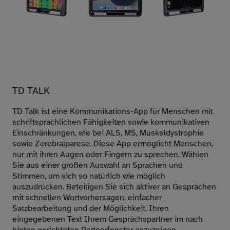
TD TALK
TD Talk ist eine Kommunikations-App für Menschen mit
schriftsprachlichen Fähigkeiten sowie kommunikativen
Einschränkungen, wie bei ALS, MS, Muskeldystrophie
sowie Zerebralparese. Diese App ermöglicht Menschen,
nur mit ihren Augen oder Fingern zu sprechen. Wählen
Sie aus einer großen Auswahl an Sprachen und
Stimmen, um sich so natürlich wie möglich
auszudrücken. Beteiligen Sie sich aktiver an Gesprächen
mit schnellen Wortvorhersagen, einfacher
Satzbearbeitung und der Möglichkeit, Ihren
eingegebenen Text Ihrem Gesprächspartner im nach