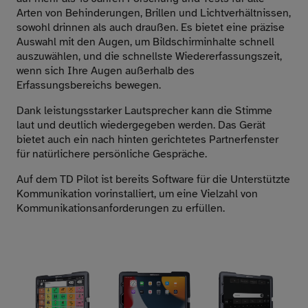
Arten von Behinderungen, Brillen und Lichtverhältnissen,
sowohl drinnen als auch draußen. Es bietet eine präzise
Auswahl mit den Augen, um Bildschirminhalte schnell
auszuwählen, und die schnellste Wiedererfassungszeit,
wenn sich Ihre Augen außerhalb des
Erfassungsbereichs bewegen.
Dank leistungsstarker Lautsprecher kann die Stimme
laut und deutlich wiedergegeben werden. Das Gerät
bietet auch ein nach hinten gerichtetes Partnerfenster
für natürlichere persönliche Gespräche.
Auf dem TD Pilot ist bereits Software für die Unterstützte
Kommunikation vorinstalliert, um eine Vielzahl von
Kommunikationsanforderungen zu erfüllen.