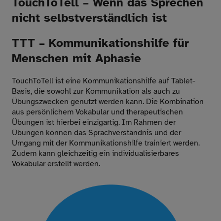
TouchToTell – Wenn das Sprechen
nicht selbstverständlich ist
TTT – Kommunikationshilfe für
Menschen mit Aphasie
TouchToTell ist eine Kommunikationshilfe auf Tablet-
Basis, die sowohl zur Kommunikation als auch zu
Übungszwecken genutzt werden kann. Die Kombination
aus persönlichem Vokabular und therapeutischen
Übungen ist hierbei einzigartig. Im Rahmen der
Übungen können das Sprachverständnis und der
Umgang mit der Kommunikationshilfe trainiert werden.
Zudem kann gleichzeitig ein individualisierbares
Vokabular erstellt werden.