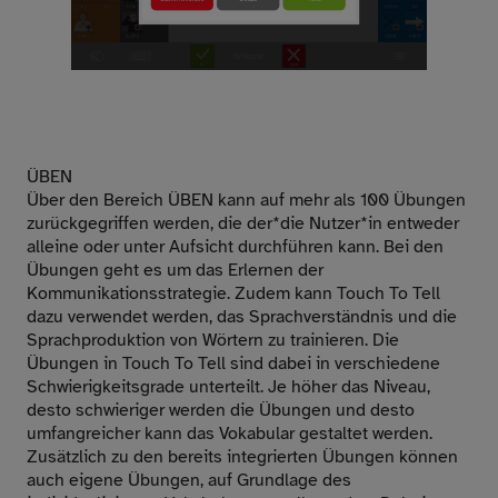
ÜBEN
Über den Bereich ÜBEN kann auf mehr als 100 Übungen
zurückgegriffen werden, die der*die Nutzer*in entweder
alleine oder unter Aufsicht durchführen kann. Bei den
Übungen geht es um das Erlernen der
Kommunikationsstrategie. Zudem kann Touch To Tell
dazu verwendet werden, das Sprachverständnis und die
Sprachproduktion von Wörtern zu trainieren. Die
Übungen in Touch To Tell sind dabei in verschiedene
Schwierigkeitsgrade unterteilt. Je höher das Niveau,
desto schwieriger werden die Übungen und desto
umfangreicher kann das Vokabular gestaltet werden.
Zusätzlich zu den bereits integrierten Übungen können
auch eigene Übungen, auf Grundlage des