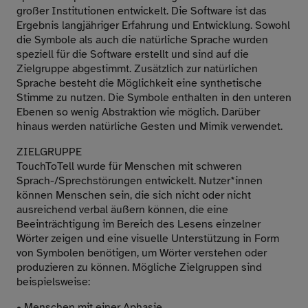
großer Institutionen entwickelt. Die Software ist das
Ergebnis langjähriger Erfahrung und Entwicklung. Sowohl
die Symbole als auch die natürliche Sprache wurden
speziell für die Software erstellt und sind auf die
Zielgruppe abgestimmt. Zusätzlich zur natürlichen
Sprache besteht die Möglichkeit eine synthetische
Stimme zu nutzen. Die Symbole enthalten in den unteren
Ebenen so wenig Abstraktion wie möglich. Darüber
hinaus werden natürliche Gesten und Mimik verwendet.
ZIELGRUPPE
TouchToTell wurde für Menschen mit schweren
Sprach-/Sprechstörungen entwickelt. Nutzer*innen
können Menschen sein, die sich nicht oder nicht
ausreichend verbal äußern können, die eine
Beeinträchtigung im Bereich des Lesens einzelner
Wörter zeigen und eine visuelle Unterstützung in Form
von Symbolen benötigen, um Wörter verstehen oder
produzieren zu können. Mögliche Zielgruppen sind
beispielsweise:
• Menschen mit einer Aphasie