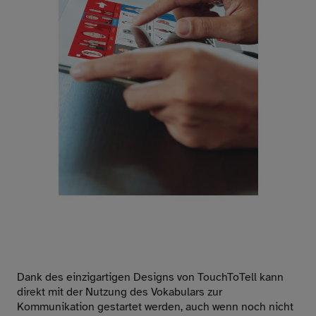
Dank des einzigartigen Designs von TouchToTell kann
direkt mit der Nutzung des Vokabulars zur
Kommunikation gestartet werden, auch wenn noch nicht