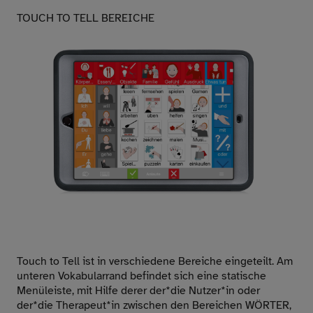
TOUCH TO TELL BEREICHE
Touch to Tell ist in verschiedene Bereiche eingeteilt. Am
unteren Vokabularrand befindet sich eine statische
Menüleiste, mit Hilfe derer der*die Nutzer*in oder
der*die Therapeut*in zwischen den Bereichen WÖRTER,