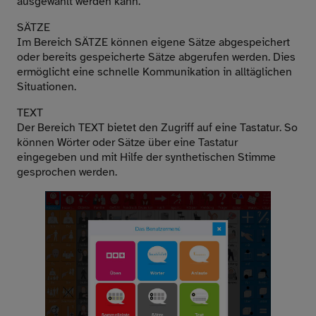
ausgewählt werden kann.
SÄTZE
Im Bereich SÄTZE können eigene Sätze abgespeichert
oder bereits gespeicherte Sätze abgerufen werden. Dies
ermöglicht eine schnelle Kommunikation in alltäglichen
Situationen.
TEXT
Der Bereich TEXT bietet den Zugriff auf eine Tastatur. So
können Wörter oder Sätze über eine Tastatur
eingegeben und mit Hilfe der synthetischen Stimme
gesprochen werden.