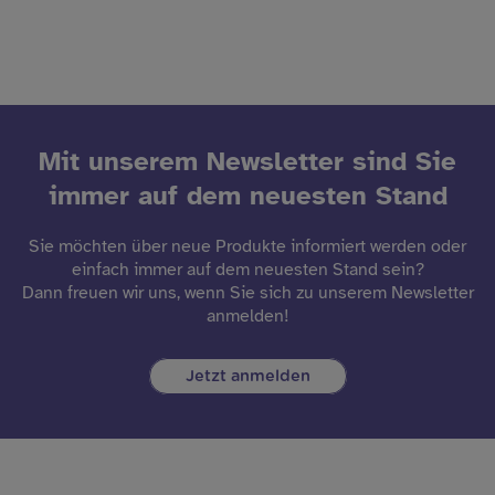
Mit unserem Newsletter sind Sie
immer auf dem neuesten Stand
Sie möchten über neue Produkte informiert werden oder
einfach immer auf dem neuesten Stand sein?
Dann freuen wir uns, wenn Sie sich zu unserem Newsletter
anmelden!
Jetzt anmelden