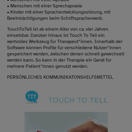
• Menschen mit einer Sprechapraxie
• Kinder mit einer Sprachentwicklungsstörung, mit
Beeinträchtigungen beim Schriftspracherwerb.
TouchToTell ist ab einem Alter von ca. vier Jahren
einsetzbar. Darüber hinaus ist Touch To Tell ein
wertvolles Werkzeug für Therapeut*innen. Innerhalb der
Software können Profile für verschiedene Nutzer*innen
gespeichert werden, zwischen denen schnell gewechselt
werden kann. So kann in der Therapie ein Gerät für
mehrere Patient*innen genutzt werden.
PERSÖNLICHES KOMMUNIKATONSHILFSMITTEL