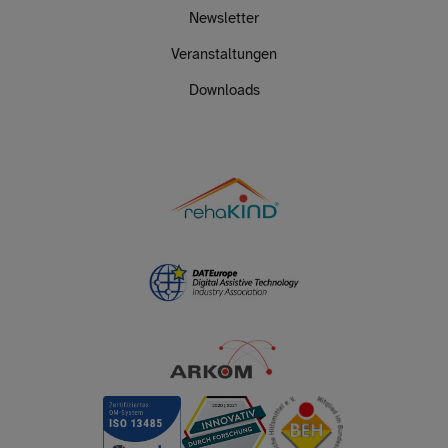
Newsletter
Veranstaltungen
Downloads