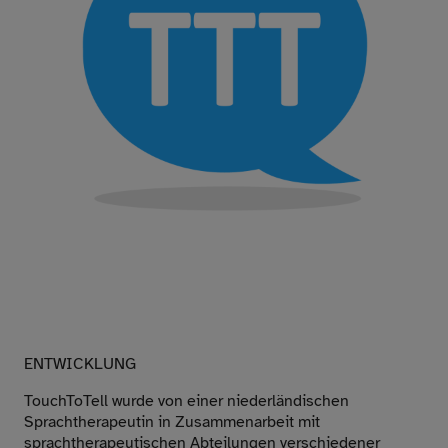
ENTWICKLUNG
TouchToTell wurde von einer niederländischen
Sprachtherapeutin in Zusammenarbeit mit
sprachtherapeutischen Abteilungen verschiedener