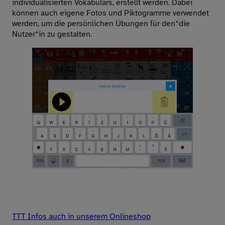
individualisierten Vokabulars, erstellt werden. Dabei
können auch eigene Fotos und Piktogramme verwendet
werden, um die persönlichen Übungen für den*die
Nutzer*in zu gestalten.
TTT Infos auch in unserem Onlineshop
Youtube
Watch On