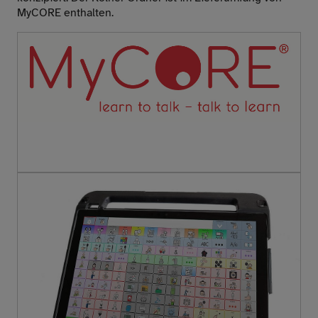
MyCORE enthalten.