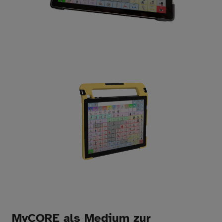
MyCORE als Medium zur