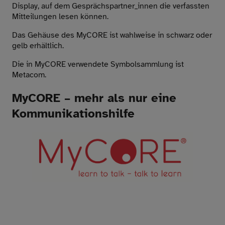
Display, auf dem Gesprächspartner_innen die verfassten
Mitteilungen lesen können.
Das Gehäuse des MyCORE ist wahlweise in schwarz oder
gelb erhältlich.
Die in MyCORE verwendete Symbolsammlung ist
Metacom.
MyCORE – mehr als nur eine
Kommunikationshilfe