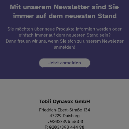
Mit unserem Newsletter sind Sie
immer auf dem neuesten Stand
Sie möchten über neue Produkte informiert werden oder
einfach immer auf dem neuesten Stand sein?
Dann freuen wir uns, wenn Sie sich zu unserem Newsletter
anmelden!
Jetzt anmelden
Tobii Dynavox GmbH
Friedrich-Ebert-Straße 134
47229 Duisburg
T:
0203/396 583 0
F:
0203/393 444 98