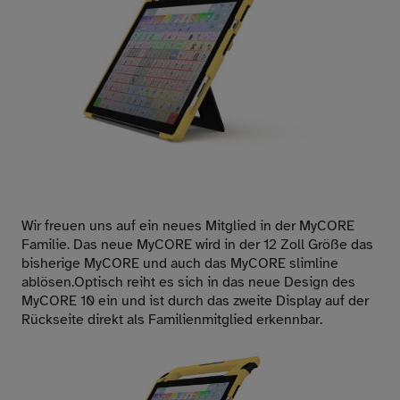
Wir freuen uns auf ein neues Mitglied in der MyCORE
Familie. Das neue MyCORE wird in der 12 Zoll Größe das
bisherige MyCORE und auch das MyCORE slimline
ablösen.Optisch reiht es sich in das neue Design des
MyCORE 10 ein und ist durch das zweite Display auf der
Rückseite direkt als Familienmitglied erkennbar.